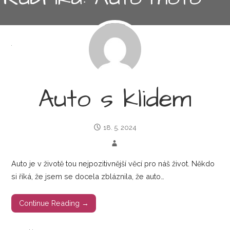
Auto s klidem
18. 5. 2024
Auto je v životě tou nejpozitivnější věcí pro náš život. Někdo
si říká, že jsem se docela zbláznila, že auto…
Continue Reading →