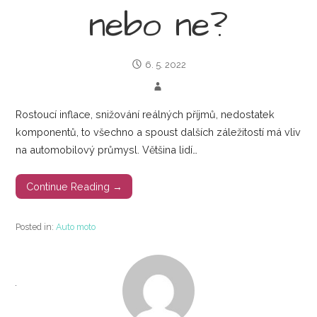
nebo ne?
6. 5. 2022
Rostoucí inflace, snižování reálných příjmů, nedostatek
komponentů, to všechno a spoust dalších záležitostí má vliv
na automobilový průmysl. Většina lidí…
Continue Reading →
Posted in:
Auto moto