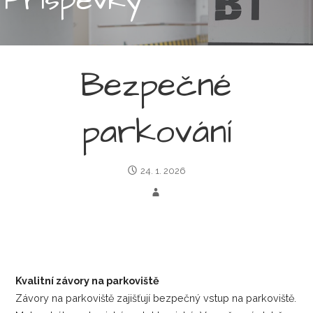
Bezpečné
parkování
24. 1. 2026
Kvalitní závory na parkoviště
Závory na parkoviště zajišťují bezpečný vstup na parkoviště.