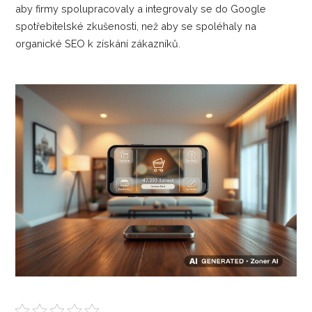
aby firmy spolupracovaly a integrovaly se do Google
spotřebitelské zkušenosti, než aby se spoléhaly na
organické SEO k získání zákazníků.