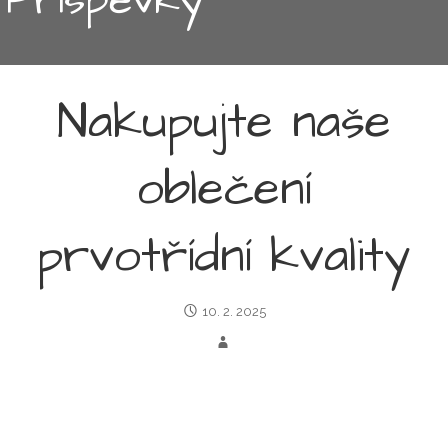
Nakupujte naše
oblečení
prvotřídní kvality
10. 2. 2025