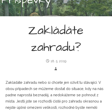
Zakládáte
zahradu?
18. 5. 2019
Zakládáte zahradu nebo si chcete jen oživit tu stávající. V
obou případech se můžeme dostat do situace, kdy na nás
padne naprostá beznaděj, a nedokážeme se pohnout z
místa. Jestli jste se rozhodli čistě pro zahradu okrasnou a
nejste úplně omezeni velikostí, rozhodně byste neměli