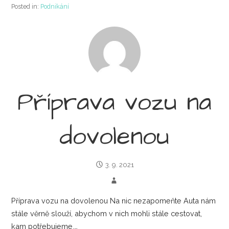
Posted in:
Podnikání
Příprava vozu na
dovolenou
3. 9. 2021
Příprava vozu na dovolenou Na nic nezapomeňte Auta nám
stále věrně slouží, abychom v nich mohli stále cestovat,
kam potřebujeme.…