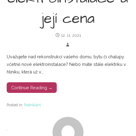
její cena
12. 11. 2021
Uvažujete nad rekonstrukcí vašeho domu, bytu či chalupy
včetně nové elektroinstalace? Nebo máte stále elektriku v
hliníku, která už v…
Continue Reading →
Posted in:
Podnikání