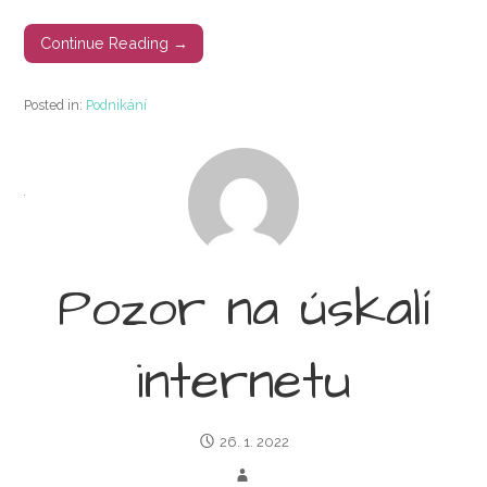
Continue Reading →
Posted in:
Podnikání
Pozor na úskalí
internetu
26. 1. 2022