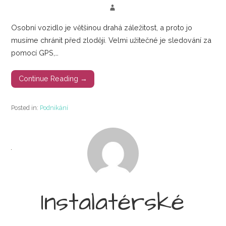
Osobní vozidlo je většinou drahá záležitost, a proto jo
musíme chránit před zloději. Velmi užitečné je sledování za
pomocí GPS,…
Continue Reading →
Posted in:
Podnikání
Instalatérské